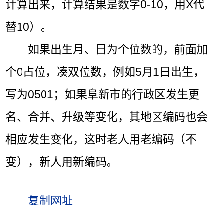
计算出来，计算结果是数字0-10，用X代
替10）。
如果出生月、日为个位数的，前面加
个0占位，凑双位数，例如5月1日出生，
写为0501；如果阜新市的行政区发生更
名、合并、升级等变化，其地区编码也会
相应发生变化，这时老人用老编码（不
变），新人用新编码。