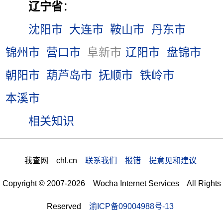
辽宁省
：
沈阳市
大连市
鞍山市
丹东市
锦州市
营口市
阜新市
辽阳市
盘锦市
朝阳市
葫芦岛市
抚顺市
铁岭市
本溪市
相关知识
我查网 chl.cn
联系我们 报错 提意见和建议
Copyright © 2007-2026 Wocha Internet Services All Rights
Reserved
渝ICP备09004988号-13