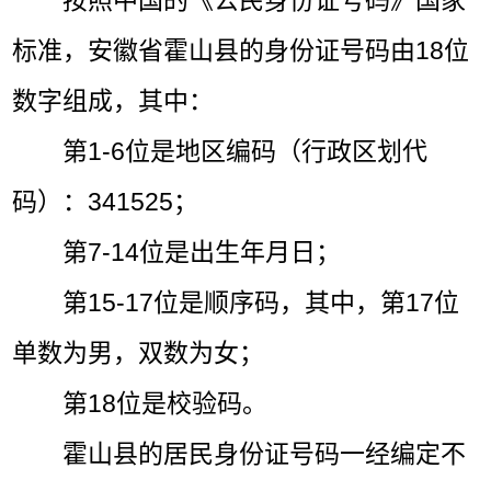
按照中国的《公民身份证号码》国家
标准，安徽省霍山县的身份证号码由18位
数字组成，其中：
第1-6位是地区编码（行政区划代
码）：341525；
第7-14位是出生年月日；
第15-17位是顺序码，其中，第17位
单数为男，双数为女；
第18位是校验码。
霍山县的居民身份证号码一经编定不