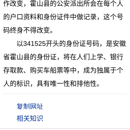
作改变，霍山县的公安派出所会在每个人
的户口资料和身份证件中做记录，这个号
码终身不得改变。
以341525开头的身份证号码，是安徽
省霍山县的身份证，将在人们上学、银行
存取款、购买车船票等中，成为独属于个
人的标识，具有唯一性和排他性。
相关知识