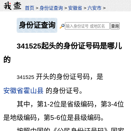
首页
>
身份证查询
>
安徽省
>
六安市
>
身份证查询
341525起头的身份证号码是哪儿
的
开头的身份证号码，是
341525
安徽省霍山县
的身份证号。
其中，第1-2位是省级编码，第3-4位
是地级编码，第5-6位是县级编码。