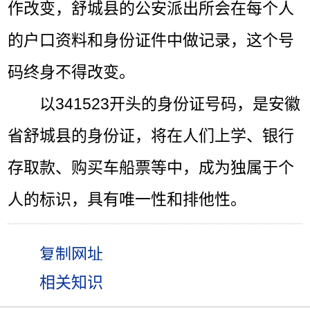
作改变，舒城县的公安派出所会在每个人
的户口资料和身份证件中做记录，这个号
码终身不得改变。
以341523开头的身份证号码，是安徽
省舒城县的身份证，将在人们上学、银行
存取款、购买车船票等中，成为独属于个
人的标识，具有唯一性和排他性。
相关知识