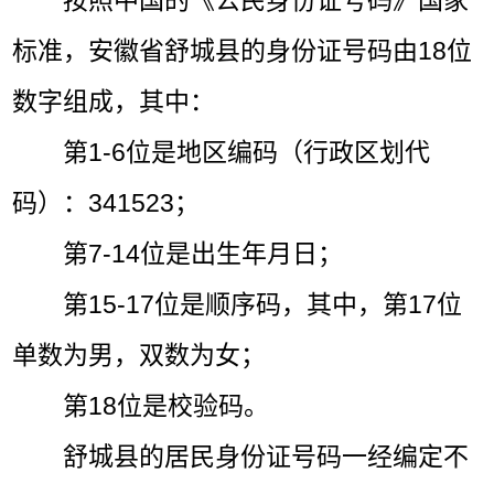
按照中国的《公民身份证号码》国家
标准，安徽省舒城县的身份证号码由18位
数字组成，其中：
第1-6位是地区编码（行政区划代
码）：341523；
第7-14位是出生年月日；
第15-17位是顺序码，其中，第17位
单数为男，双数为女；
第18位是校验码。
舒城县的居民身份证号码一经编定不