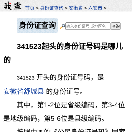
首页
>
身份证查询
>
安徽省
>
六安市
>
身份证查询
341523起头的身份证号码是哪儿
的
开头的身份证号码，是
341523
安徽省舒城县
的身份证号。
其中，第1-2位是省级编码，第3-4位
是地级编码，第5-6位是县级编码。