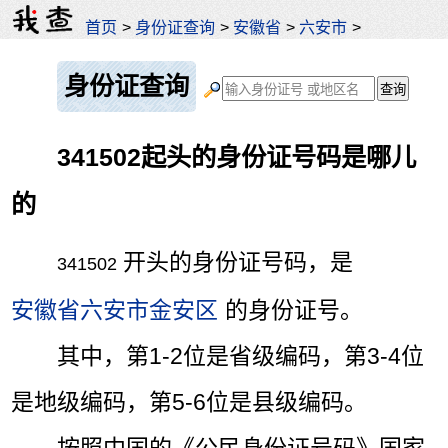
首页
>
身份证查询
>
安徽省
>
六安市
>
身份证查询
341502起头的身份证号码是哪儿
的
开头的身份证号码，是
341502
安徽省六安市金安区
的身份证号。
其中，第1-2位是省级编码，第3-4位
是地级编码，第5-6位是县级编码。