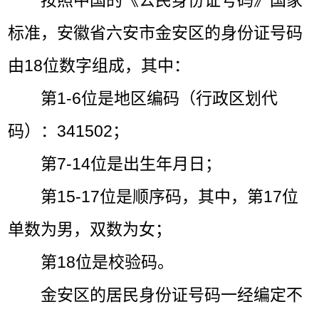
按照中国的《公民身份证号码》国家
标准，安徽省六安市金安区的身份证号码
由18位数字组成，其中：
第1-6位是地区编码（行政区划代
码）：341502；
第7-14位是出生年月日；
第15-17位是顺序码，其中，第17位
单数为男，双数为女；
第18位是校验码。
金安区的居民身份证号码一经编定不