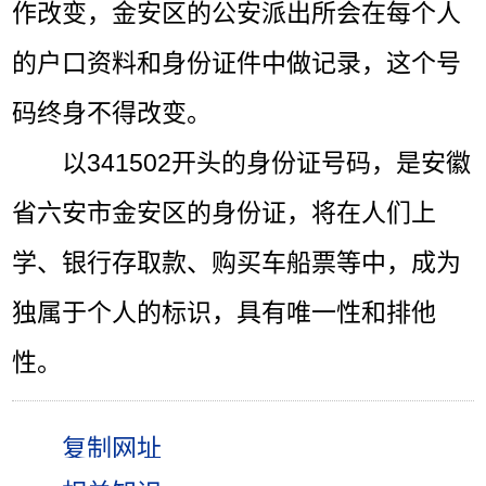
作改变，金安区的公安派出所会在每个人
的户口资料和身份证件中做记录，这个号
码终身不得改变。
以341502开头的身份证号码，是安徽
省六安市金安区的身份证，将在人们上
学、银行存取款、购买车船票等中，成为
独属于个人的标识，具有唯一性和排他
性。