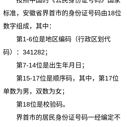
按照中国的《公民身份证号码》国家
标准，安徽省界首市的身份证号码由18位
数字组成，其中：
第1-6位是地区编码（行政区划代
码）：341282；
第7-14位是出生年月日；
第15-17位是顺序码，其中，第17位
单数为男，双数为女；
第18位是校验码。
界首市的居民身份证号码一经编定不