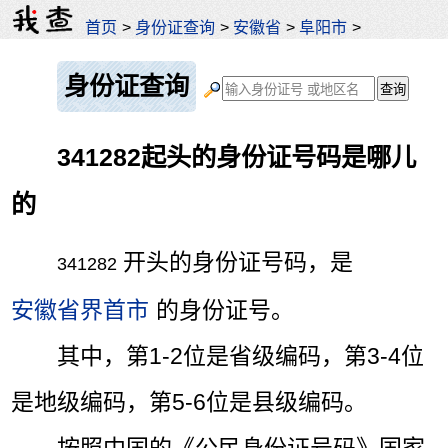
首页
>
身份证查询
>
安徽省
>
阜阳市
>
身份证查询
341282起头的身份证号码是哪儿
的
开头的身份证号码，是
341282
安徽省界首市
的身份证号。
其中，第1-2位是省级编码，第3-4位
是地级编码，第5-6位是县级编码。