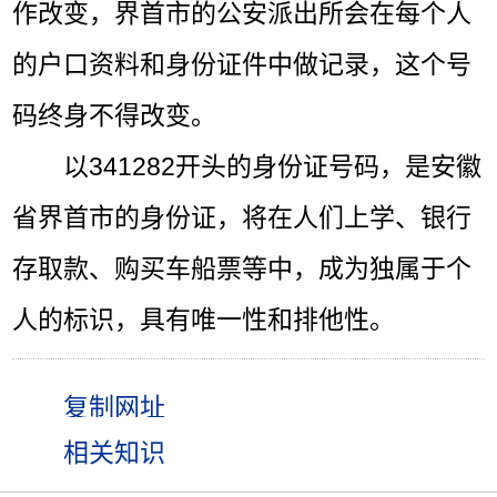
作改变，界首市的公安派出所会在每个人
的户口资料和身份证件中做记录，这个号
码终身不得改变。
以341282开头的身份证号码，是安徽
省界首市的身份证，将在人们上学、银行
存取款、购买车船票等中，成为独属于个
人的标识，具有唯一性和排他性。
相关知识