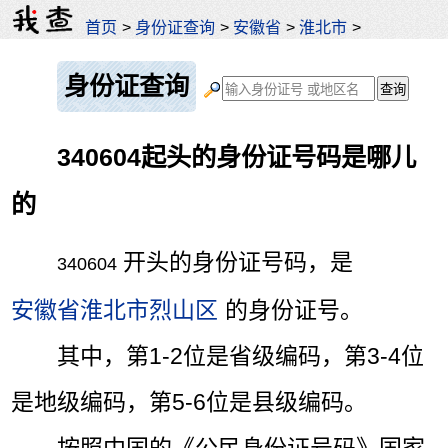
首页
>
身份证查询
>
安徽省
>
淮北市
>
身份证查询
340604起头的身份证号码是哪儿
的
开头的身份证号码，是
340604
安徽省淮北市烈山区
的身份证号。
其中，第1-2位是省级编码，第3-4位
是地级编码，第5-6位是县级编码。