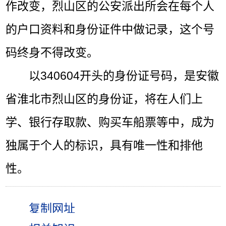
作改变，烈山区的公安派出所会在每个人
的户口资料和身份证件中做记录，这个号
码终身不得改变。
以340604开头的身份证号码，是安徽
省淮北市烈山区的身份证，将在人们上
学、银行存取款、购买车船票等中，成为
独属于个人的标识，具有唯一性和排他
性。