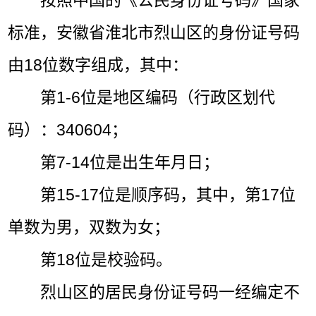
按照中国的《公民身份证号码》国家
标准，安徽省淮北市烈山区的身份证号码
由18位数字组成，其中：
第1-6位是地区编码（行政区划代
码）：340604；
第7-14位是出生年月日；
第15-17位是顺序码，其中，第17位
单数为男，双数为女；
第18位是校验码。
烈山区的居民身份证号码一经编定不