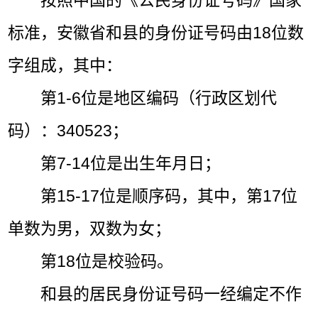
按照中国的《公民身份证号码》国家
标准，安徽省和县的身份证号码由18位数
字组成，其中：
第1-6位是地区编码（行政区划代
码）：340523；
第7-14位是出生年月日；
第15-17位是顺序码，其中，第17位
单数为男，双数为女；
第18位是校验码。
和县的居民身份证号码一经编定不作