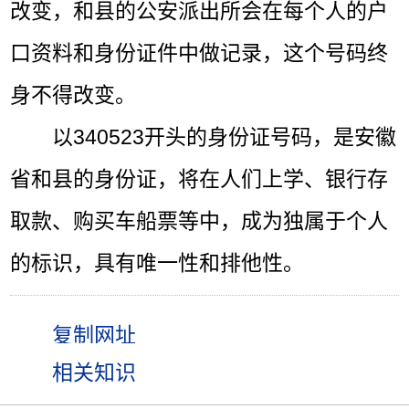
改变，和县的公安派出所会在每个人的户
口资料和身份证件中做记录，这个号码终
身不得改变。
以340523开头的身份证号码，是安徽
省和县的身份证，将在人们上学、银行存
取款、购买车船票等中，成为独属于个人
的标识，具有唯一性和排他性。
相关知识