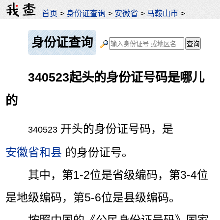
首页
>
身份证查询
>
安徽省
>
马鞍山市
>
身份证查询
340523起头的身份证号码是哪儿
的
开头的身份证号码，是
340523
安徽省和县
的身份证号。
其中，第1-2位是省级编码，第3-4位
是地级编码，第5-6位是县级编码。