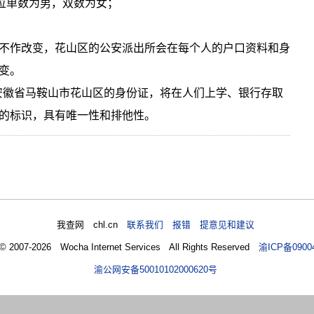
7位单数为男，双数为女；
不作改变，花山区的公安派出所会在每个人的户口资料和身
变。
是安徽省马鞍山市花山区的身份证，将在人们上学、银行存取
的标识，具有唯一性和排他性。
我查网 chl.cn
联系我们 报错 提意见和建议
 © 2007-2026 Wocha Internet Services All Rights Reserved
渝ICP备0900
渝公网安备50010102000620号