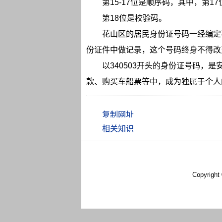
第15-17位是顺序码，其中，第1
第18位是校验码。
花山区的居民身份证号码一经编定
份证件中做记录，这个号码终身不得改
以340503开头的身份证号码，
款、购买车船票等中，成为独属于个人
相关知识
Copyright