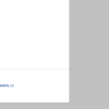
4988号-13