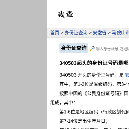
首页
>
身份证查询
>
安徽省
>
马鞍山
身份证查询
340503起头的身份证号码是
340503
开头的身份证号码，是
其中，第1-2位是省级编码，第3-
按照中国的《公民身份证号码》国
组成，其中：
第1-6位是地区编码（行政区划代码）
第7-14位是出生年月日；