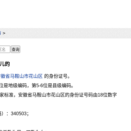
市
>
哪儿的
安徽省马鞍山市花山区
的身份证号。
4位是地级编码，第5-6位是县级编码。
家标准，安徽省马鞍山市花山区的身份证号码由18位数字
：340503；