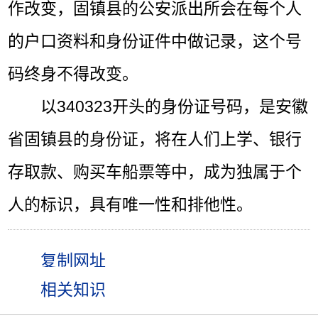
作改变，固镇县的公安派出所会在每个人
的户口资料和身份证件中做记录，这个号
码终身不得改变。
以340323开头的身份证号码，是安徽
省固镇县的身份证，将在人们上学、银行
存取款、购买车船票等中，成为独属于个
人的标识，具有唯一性和排他性。
相关知识