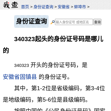
首页
>
身份证查询
>
安徽省
>
蚌埠市
>
身份证查询
340323起头的身份证号码是哪儿
的
开头的身份证号码，是
340323
安徽省固镇县
的身份证号。
其中，第1-2位是省级编码，第3-4位
是地级编码，第5-6位是县级编码。