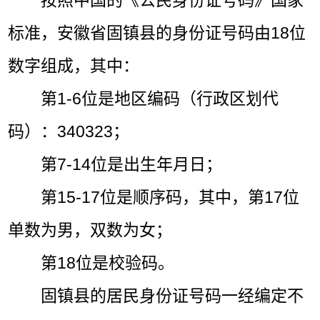
按照中国的《公民身份证号码》国家
标准，安徽省固镇县的身份证号码由18位
数字组成，其中：
第1-6位是地区编码（行政区划代
码）：340323；
第7-14位是出生年月日；
第15-17位是顺序码，其中，第17位
单数为男，双数为女；
第18位是校验码。
固镇县的居民身份证号码一经编定不