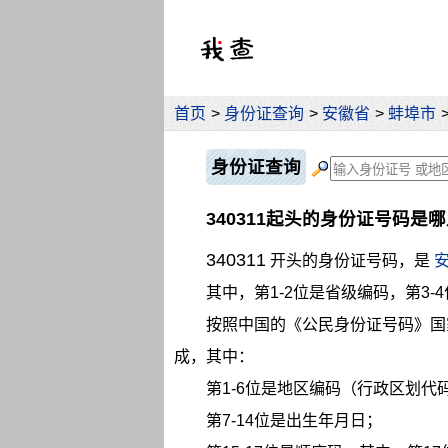
首页
>
身份证查询
>
安徽省
>
蚌埠市
身份证查询
340311起头的身份证号码是
340311
开头的身份证号码，是
其中，第1-2位是省级编码，第3-
按照中国的《公民身份证号码》国
成，其中：
第1-6位是地区编码（行政区划代码）
第7-14位是出生年月日；