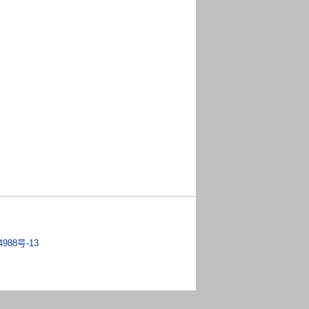
4988号-13