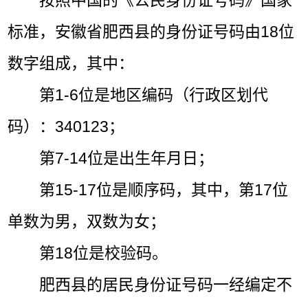
按照中国的《公民身份证号码》国家
标准，安徽省肥西县的身份证号码由18位
数字组成，其中：
第1-6位是地区编码（行政区划代
码）：340123；
第7-14位是出生年月日；
第15-17位是顺序码，其中，第17位
单数为男，双数为女；
第18位是校验码。
肥西县的居民身份证号码一经编定不