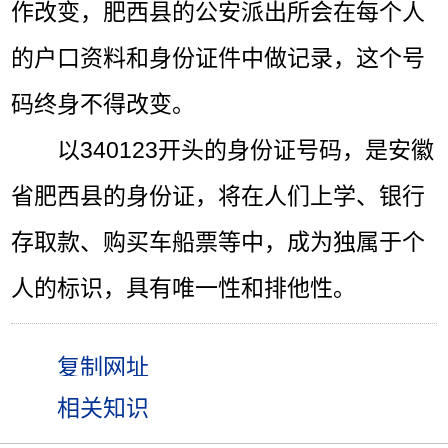
作改变，肥西县的公安派出所会在每个人
的户口资料和身份证件中做记录，这个号
码终身不得改变。
以340123开头的身份证号码，是安徽
省肥西县的身份证，将在人们上学、银行
存取款、购买车船票等中，成为独属于个
人的标识，具有唯一性和排他性。
相关知识