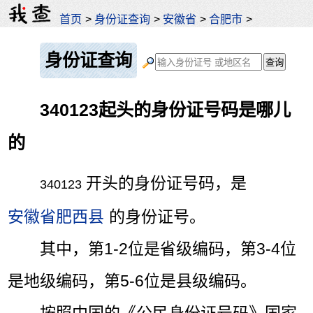
首页
>
身份证查询
>
安徽省
>
合肥市
>
身份证查询
340123起头的身份证号码是哪儿
的
开头的身份证号码，是
340123
安徽省肥西县
的身份证号。
其中，第1-2位是省级编码，第3-4位
是地级编码，第5-6位是县级编码。