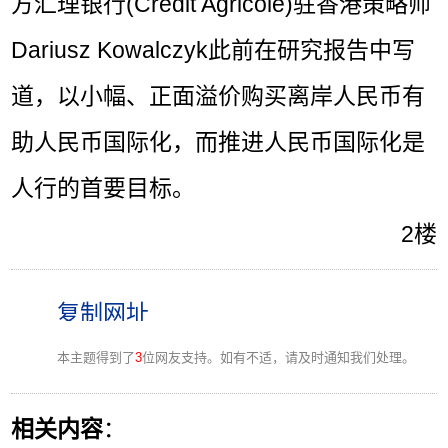
方汇理银行(Credit Agricole)驻香港策略师
Dariusz Kowalczyk此前在研究报告中写
道，以小幅、正面溢价购买离岸人民币有
助人民币国际化，而推进人民币国际化是
人行的首要目标。
2楼
本主题得到了
3
位网友支持。如有不适，请及时通知我们处理。
相关内容
：