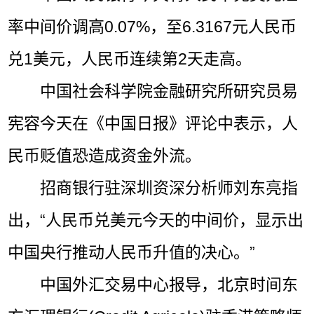
率中间价调高0.07%，至6.3167元人民币
兑1美元，人民币连续第2天走高。
中国社会科学院金融研究所研究员易
宪容今天在《中国日报》评论中表示，人
民币贬值恐造成资金外流。
招商银行驻深圳资深分析师刘东亮指
出，“人民币兑美元今天的中间价，显示出
中国央行推动人民币升值的决心。”
中国外汇交易中心报导，北京时间东