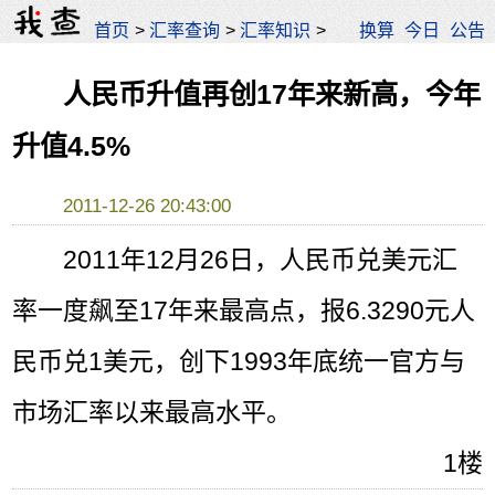
首页
>
汇率查询
>
汇率知识
>
换算
今日
公告
人民币升值再创17年来新高，今年
升值4.5%
2011-12-26 20:43:00
2011年12月26日，人民币兑美元汇
率一度飙至17年来最高点，报6.3290元人
民币兑1美元，创下1993年底统一官方与
市场汇率以来最高水平。
1楼