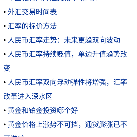
•
外汇交易时间表
•
汇率的标价方法
•
人民币汇率走势：未来更趋双向波动
•
人民币汇率持续贬值，单边升值趋势改
变
•
人民币汇率双向浮动弹性将增强，汇率
改革进入深水区
•
黄金和铂金投资哪个好
•
黄金价格上涨势不可挡，通货膨涨已不