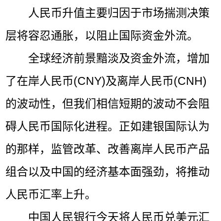
人民币升值主要归因于市场揣测决策
层将容忍通胀，以阻止国际资金外流。
全球经济前景黯淡及资金外流，增加
了在岸人民币(CNY)及离岸人民币(CNH)
的波动性，但我们相信短期的波动不会阻
碍人民币国际化进程。正如建银国际认为
的那样，监管改革、改善离岸人民币产品
组合以及中国的经济基本面强劲，将推动
人民币汇率上升。
中国人民银行今天将人民币兑美元汇