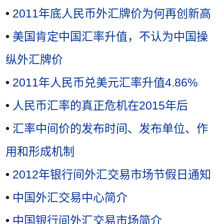
•
2011年底人民币外汇牌价为何再创新高
•
美国肯定中国汇率升值，不认为中国操
纵外汇牌价
•
2011年人民币兑美元汇率升值4.86%
•
人民币汇率的真正危机在2015年后
•
汇率中间价的发布时间、发布单位、作
用和形成机制
•
2012年银行间外汇交易市场节假日通知
•
中国外汇交易中心简介
•
中国银行间外汇交易市场简介