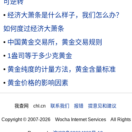
可逆转
•
经济大萧条是什么样子，我们怎么办？
如何度过经济大萧条
•
中国黄金交易所，黄金交易规则
•
1盎司等于多少克黄金
•
黄金纯度的计量方法，黄金含量标准
•
黄金价格的影响因素
我查网 chl.cn
联系我们 报错 提意见和建议
Copyright © 2007-2026 Wocha Internet Services All Rights