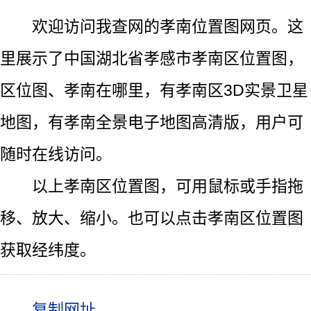
欢迎访问我查网的孝南位置图网页。这
里展示了中国湖北省孝感市孝南区位置图，
区位图、孝南在哪里，有孝南区3D实景卫星
地图，有孝南全景电子地图高清版，用户可
随时在线访问。
以上孝南区位置图，可用鼠标或手指拖
移、放大、缩小。也可以点击孝南区位置图
获取经纬度。