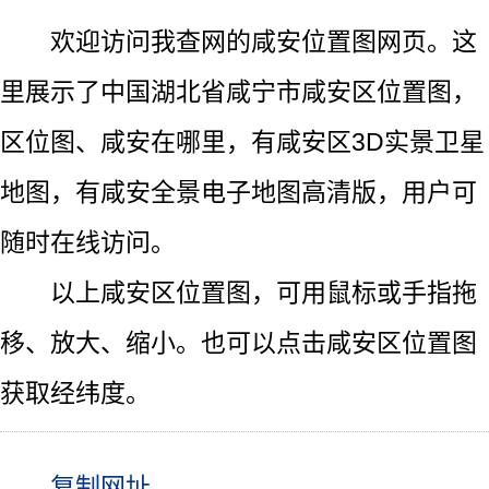
欢迎访问我查网的咸安位置图网页。这
里展示了中国湖北省咸宁市咸安区位置图，
区位图、咸安在哪里，有咸安区3D实景卫星
地图，有咸安全景电子地图高清版，用户可
随时在线访问。
以上咸安区位置图，可用鼠标或手指拖
移、放大、缩小。也可以点击咸安区位置图
获取经纬度。