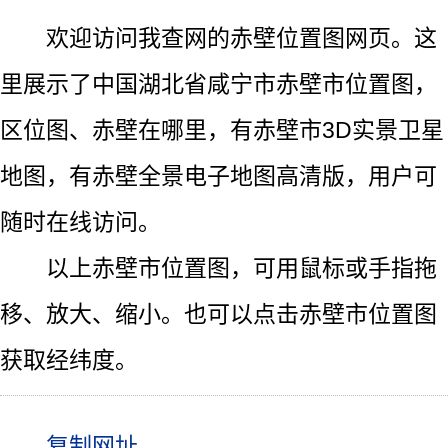
欢迎访问我查网的赤壁位置图网页。这
里展示了中国湖北省咸宁市赤壁市位置图，
区位图、赤壁在哪里，有赤壁市3D实景卫星
地图，有赤壁全景电子地图高清版，用户可
随时在线访问。
以上赤壁市位置图，可用鼠标或手指拖
移、放大、缩小。也可以点击赤壁市位置图
获取经纬度。