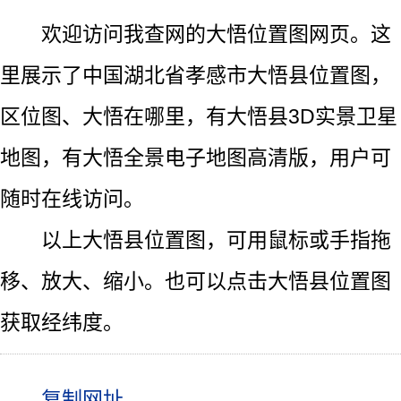
欢迎访问我查网的大悟位置图网页。这
里展示了中国湖北省孝感市大悟县位置图，
区位图、大悟在哪里，有大悟县3D实景卫星
地图，有大悟全景电子地图高清版，用户可
随时在线访问。
以上大悟县位置图，可用鼠标或手指拖
移、放大、缩小。也可以点击大悟县位置图
获取经纬度。