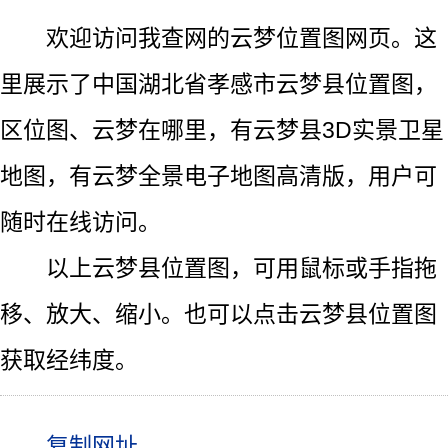
欢迎访问我查网的云梦位置图网页。这
里展示了中国湖北省孝感市云梦县位置图，
区位图、云梦在哪里，有云梦县3D实景卫星
地图，有云梦全景电子地图高清版，用户可
随时在线访问。
以上云梦县位置图，可用鼠标或手指拖
移、放大、缩小。也可以点击云梦县位置图
获取经纬度。