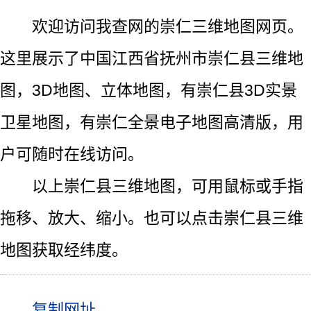
欢迎访问我查网的崇仁三维地图网页。
这里展示了中国江西省抚州市崇仁县三维地
图，3D地图、立体地图，有崇仁县3D实景
卫星地图，有崇仁全景电子地图高清版，用
户可随时在线访问。
以上崇仁县三维地图，可用鼠标或手指
拖移、放大、缩小。也可以点击崇仁县三维
地图获取经纬度。