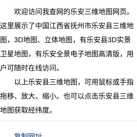
欢迎访问我查网的乐安三维地图网页。
这里展示了中国江西省抚州市乐安县三维地
图，3D地图、立体地图，有乐安县3D实景
卫星地图，有乐安全景电子地图高清版，用
户可随时在线访问。
以上乐安县三维地图，可用鼠标或手指
拖移、放大、缩小。也可以点击乐安县三维
地图获取经纬度。