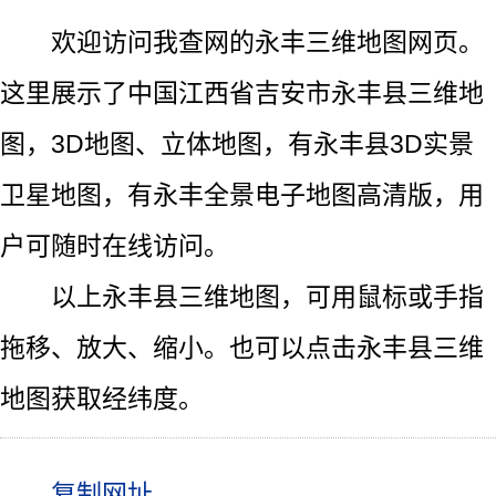
欢迎访问我查网的永丰三维地图网页。
这里展示了中国江西省吉安市永丰县三维地
图，3D地图、立体地图，有永丰县3D实景
卫星地图，有永丰全景电子地图高清版，用
户可随时在线访问。
以上永丰县三维地图，可用鼠标或手指
拖移、放大、缩小。也可以点击永丰县三维
地图获取经纬度。