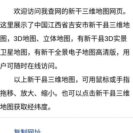
欢迎访问我查网的新干三维地图网页。
这里展示了中国江西省吉安市新干县三维地
图，3D地图、立体地图，有新干县3D实景
卫星地图，有新干全景电子地图高清版，用
户可随时在线访问。
以上新干县三维地图，可用鼠标或手指
拖移、放大、缩小。也可以点击新干县三维
地图获取经纬度。