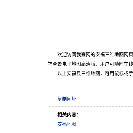
欢迎访问我查网的安福三维地图网页
福全景电子地图高清版，用户可随时在
以上安福县三维地图，可用鼠标或
相关内容
：
安福地图