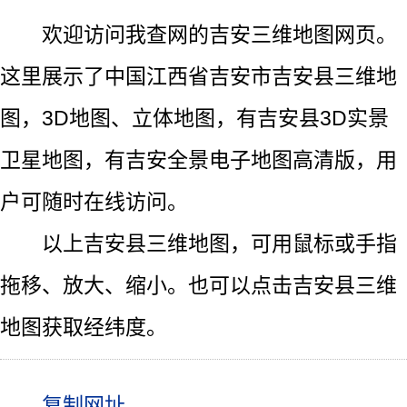
欢迎访问我查网的吉安三维地图网页。
这里展示了中国江西省吉安市吉安县三维地
图，3D地图、立体地图，有吉安县3D实景
卫星地图，有吉安全景电子地图高清版，用
户可随时在线访问。
以上吉安县三维地图，可用鼠标或手指
拖移、放大、缩小。也可以点击吉安县三维
地图获取经纬度。