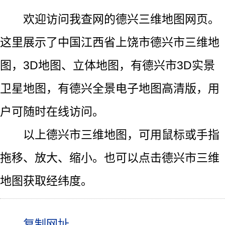
欢迎访问我查网的德兴三维地图网页。
这里展示了中国江西省上饶市德兴市三维地
图，3D地图、立体地图，有德兴市3D实景
卫星地图，有德兴全景电子地图高清版，用
户可随时在线访问。
以上德兴市三维地图，可用鼠标或手指
拖移、放大、缩小。也可以点击德兴市三维
地图获取经纬度。