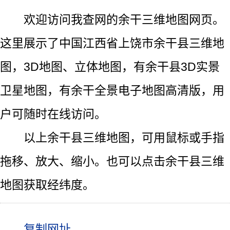
欢迎访问我查网的余干三维地图网页。
这里展示了中国江西省上饶市余干县三维地
图，3D地图、立体地图，有余干县3D实景
卫星地图，有余干全景电子地图高清版，用
户可随时在线访问。
以上余干县三维地图，可用鼠标或手指
拖移、放大、缩小。也可以点击余干县三维
地图获取经纬度。