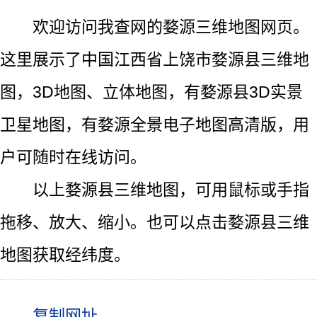
欢迎访问我查网的婺源三维地图网页。
这里展示了中国江西省上饶市婺源县三维地
图，3D地图、立体地图，有婺源县3D实景
卫星地图，有婺源全景电子地图高清版，用
户可随时在线访问。
以上婺源县三维地图，可用鼠标或手指
拖移、放大、缩小。也可以点击婺源县三维
地图获取经纬度。