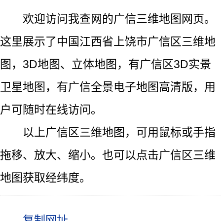
欢迎访问我查网的广信三维地图网页。
这里展示了中国江西省上饶市广信区三维地
图，3D地图、立体地图，有广信区3D实景
卫星地图，有广信全景电子地图高清版，用
户可随时在线访问。
以上广信区三维地图，可用鼠标或手指
拖移、放大、缩小。也可以点击广信区三维
地图获取经纬度。