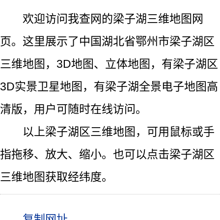
欢迎访问我查网的梁子湖三维地图网
页。这里展示了中国湖北省鄂州市梁子湖区
三维地图，3D地图、立体地图，有梁子湖区
3D实景卫星地图，有梁子湖全景电子地图高
清版，用户可随时在线访问。
以上梁子湖区三维地图，可用鼠标或手
指拖移、放大、缩小。也可以点击梁子湖区
三维地图获取经纬度。