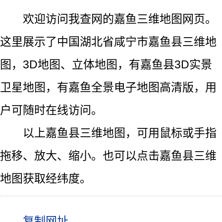
欢迎访问我查网的嘉鱼三维地图网页。
这里展示了中国湖北省咸宁市嘉鱼县三维地
图，3D地图、立体地图，有嘉鱼县3D实景
卫星地图，有嘉鱼全景电子地图高清版，用
户可随时在线访问。
以上嘉鱼县三维地图，可用鼠标或手指
拖移、放大、缩小。也可以点击嘉鱼县三维
地图获取经纬度。