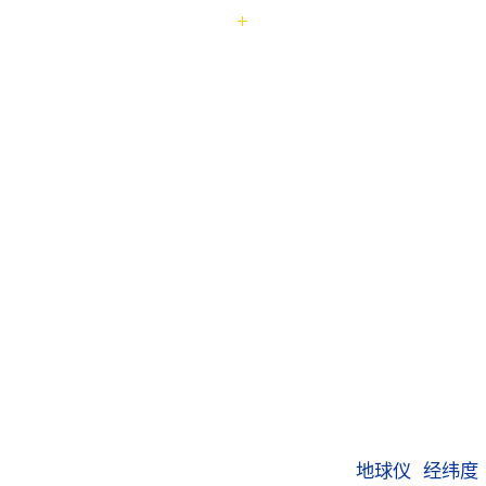
地球仪
经纬度