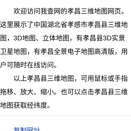
欢迎访问我查网的孝昌三维地图网页。
这里展示了中国湖北省孝感市孝昌县三维地
图，3D地图、立体地图，有孝昌县3D实景
卫星地图，有孝昌全景电子地图高清版，用
户可随时在线访问。
以上孝昌县三维地图，可用鼠标或手指
拖移、放大、缩小。也可以点击孝昌县三维
地图获取经纬度。