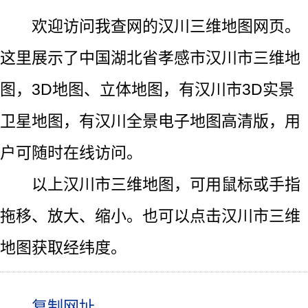
欢迎访问我查网的汉川三维地图网页。
这里展示了中国湖北省孝感市汉川市三维地
图，3D地图、立体地图，有汉川市3D实景
卫星地图，有汉川全景电子地图高清版，用
户可随时在线访问。
以上汉川市三维地图，可用鼠标或手指
拖移、放大、缩小。也可以点击汉川市三维
地图获取经纬度。