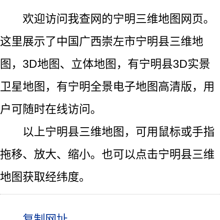
欢迎访问我查网的宁明三维地图网页。
这里展示了中国广西崇左市宁明县三维地
图，3D地图、立体地图，有宁明县3D实景
卫星地图，有宁明全景电子地图高清版，用
户可随时在线访问。
以上宁明县三维地图，可用鼠标或手指
拖移、放大、缩小。也可以点击宁明县三维
地图获取经纬度。