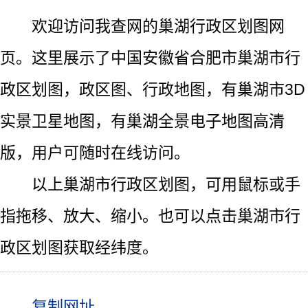
欢迎访问我查网的巢湖行政区划图网
页。这里展示了中国安徽省合肥市巢湖市行
政区划图，政区图、行政地图，有巢湖市3D
实景卫星地图，有巢湖全景电子地图高清
版，用户可随时在线访问。
以上巢湖市行政区划图，可用鼠标或手
指拖移、放大、缩小。也可以点击巢湖市行
政区划图获取经纬度。