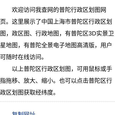
欢迎访问我查网的普陀行政区划图网
页。这里展示了中国上海市普陀区行政区划
图，政区图、行政地图，有普陀区3D实景卫
星地图，有普陀全景电子地图高清版，用户
可随时在线访问。
以上普陀区行政区划图，可用鼠标或手
指拖移、放大、缩小。也可以点击普陀区行
政区划图获取经纬度。