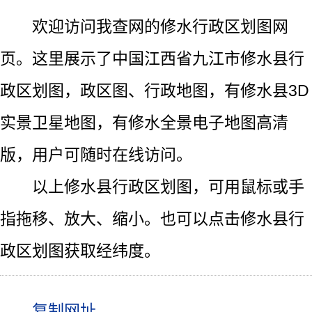
欢迎访问我查网的修水行政区划图网
页。这里展示了中国江西省九江市修水县行
政区划图，政区图、行政地图，有修水县3D
实景卫星地图，有修水全景电子地图高清
版，用户可随时在线访问。
以上修水县行政区划图，可用鼠标或手
指拖移、放大、缩小。也可以点击修水县行
政区划图获取经纬度。