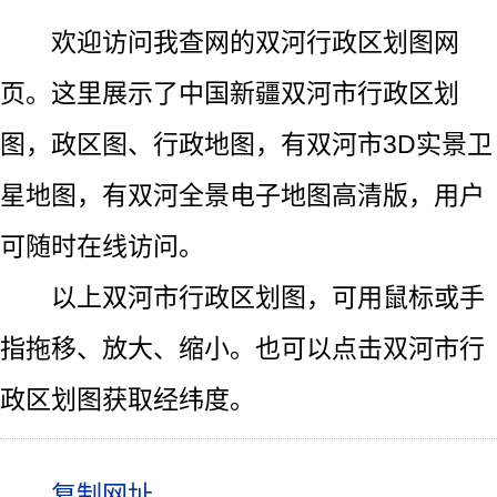
欢迎访问我查网的双河行政区划图网
页。这里展示了中国新疆双河市行政区划
图，政区图、行政地图，有双河市3D实景卫
星地图，有双河全景电子地图高清版，用户
可随时在线访问。
以上双河市行政区划图，可用鼠标或手
指拖移、放大、缩小。也可以点击双河市行
政区划图获取经纬度。