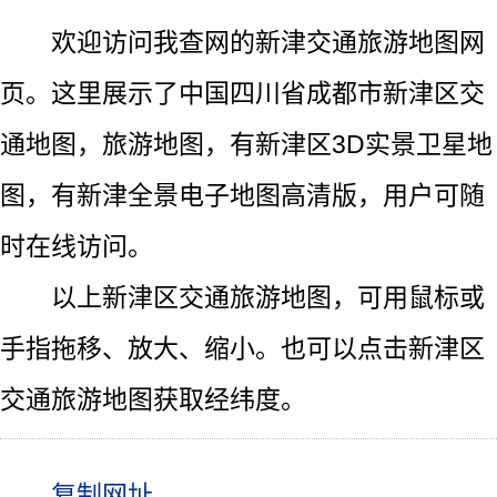
欢迎访问我查网的新津交通旅游地图网
页。这里展示了中国四川省成都市新津区交
通地图，旅游地图，有新津区3D实景卫星地
图，有新津全景电子地图高清版，用户可随
时在线访问。
以上新津区交通旅游地图，可用鼠标或
手指拖移、放大、缩小。也可以点击新津区
交通旅游地图获取经纬度。