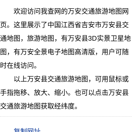
欢迎访问我查网的万安交通旅游地图网
页。这里展示了中国江西省吉安市万安县交
通地图，旅游地图，有万安县3D实景卫星地
图，有万安全景电子地图高清版，用户可随
时在线访问。
以上万安县交通旅游地图，可用鼠标或
手指拖移、放大、缩小。也可以点击万安县
交通旅游地图获取经纬度。