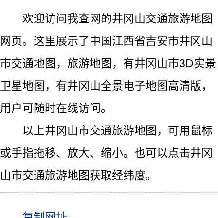
欢迎访问我查网的井冈山交通旅游地图
网页。这里展示了中国江西省吉安市井冈山
市交通地图，旅游地图，有井冈山市3D实景
卫星地图，有井冈山全景电子地图高清版，
用户可随时在线访问。
以上井冈山市交通旅游地图，可用鼠标
或手指拖移、放大、缩小。也可以点击井冈
山市交通旅游地图获取经纬度。