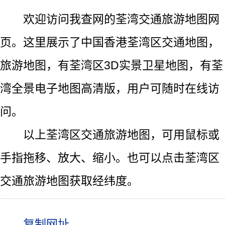
欢迎访问我查网的荃湾交通旅游地图网
页。这里展示了中国香港荃湾区交通地图，
旅游地图，有荃湾区3D实景卫星地图，有荃
湾全景电子地图高清版，用户可随时在线访
问。
以上荃湾区交通旅游地图，可用鼠标或
手指拖移、放大、缩小。也可以点击荃湾区
交通旅游地图获取经纬度。