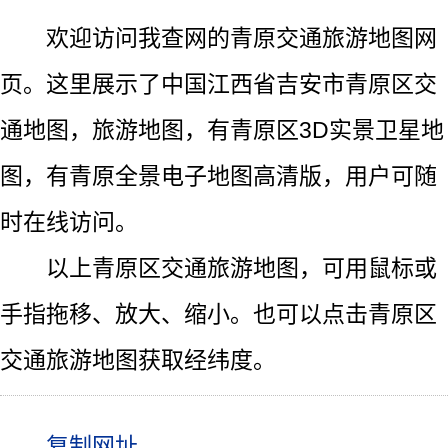
欢迎访问我查网的青原交通旅游地图网
页。这里展示了中国江西省吉安市青原区交
通地图，旅游地图，有青原区3D实景卫星地
图，有青原全景电子地图高清版，用户可随
时在线访问。
以上青原区交通旅游地图，可用鼠标或
手指拖移、放大、缩小。也可以点击青原区
交通旅游地图获取经纬度。