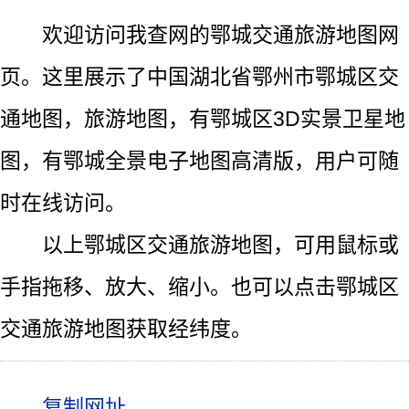
欢迎访问我查网的鄂城交通旅游地图网
页。这里展示了中国湖北省鄂州市鄂城区交
通地图，旅游地图，有鄂城区3D实景卫星地
图，有鄂城全景电子地图高清版，用户可随
时在线访问。
以上鄂城区交通旅游地图，可用鼠标或
手指拖移、放大、缩小。也可以点击鄂城区
交通旅游地图获取经纬度。