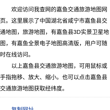
欢迎访问我查网的嘉鱼交通旅游地图网
页。这里展示了中国湖北省咸宁市嘉鱼县交
通地图，旅游地图，有嘉鱼县3D实景卫星地
图，有嘉鱼全景电子地图高清版，用户可随
时在线访问。
以上嘉鱼县交通旅游地图，可用鼠标或
手指拖移、放大、缩小。也可以点击嘉鱼县
交通旅游地图获取经纬度。