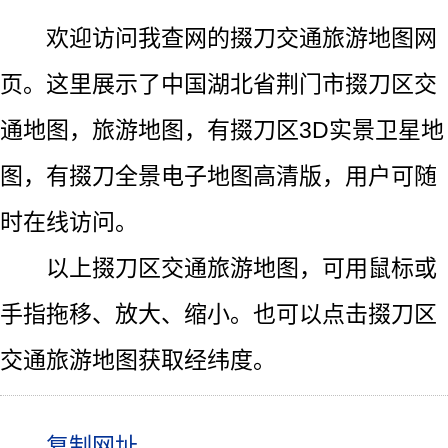
欢迎访问我查网的掇刀交通旅游地图网
页。这里展示了中国湖北省荆门市掇刀区交
通地图，旅游地图，有掇刀区3D实景卫星地
图，有掇刀全景电子地图高清版，用户可随
时在线访问。
以上掇刀区交通旅游地图，可用鼠标或
手指拖移、放大、缩小。也可以点击掇刀区
交通旅游地图获取经纬度。