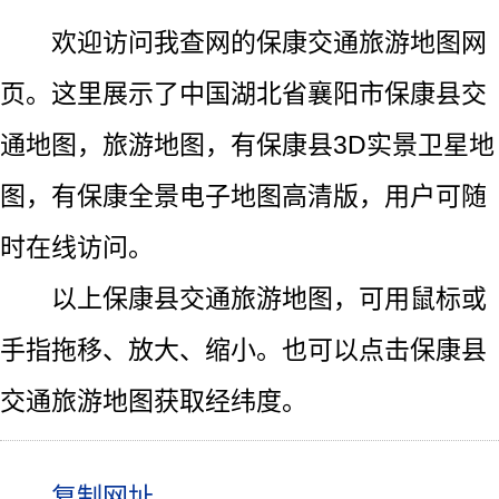
欢迎访问我查网的保康交通旅游地图网
页。这里展示了中国湖北省襄阳市保康县交
通地图，旅游地图，有保康县3D实景卫星地
图，有保康全景电子地图高清版，用户可随
时在线访问。
以上保康县交通旅游地图，可用鼠标或
手指拖移、放大、缩小。也可以点击保康县
交通旅游地图获取经纬度。