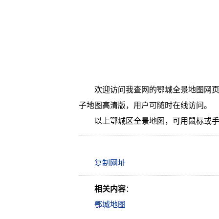
欢迎访问我查网的鄂城全景地图网页
子地图高清版，用户可随时在线访问。
以上鄂城区全景地图，可用鼠标或
相关内容
：
鄂城地图