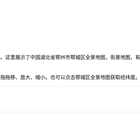
。这里展示了中国湖北省鄂州市鄂城区全景地图，街景地图，有
手指拖移、放大、缩小。也可以点击鄂城区全景地图获取经纬度