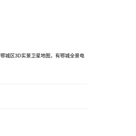
鄂城区3D实景卫星地图，有鄂城全景电
。