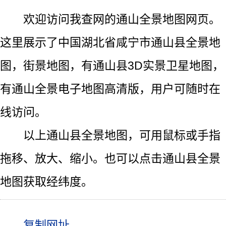
欢迎访问我查网的通山全景地图网页。
这里展示了中国湖北省咸宁市通山县全景地
图，街景地图，有通山县3D实景卫星地图，
有通山全景电子地图高清版，用户可随时在
线访问。
以上通山县全景地图，可用鼠标或手指
拖移、放大、缩小。也可以点击通山县全景
地图获取经纬度。