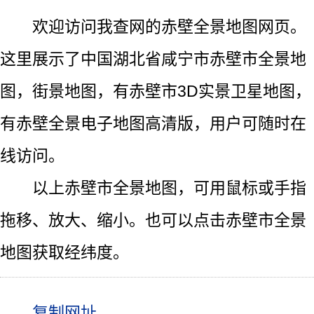
欢迎访问我查网的赤壁全景地图网页。
这里展示了中国湖北省咸宁市赤壁市全景地
图，街景地图，有赤壁市3D实景卫星地图，
有赤壁全景电子地图高清版，用户可随时在
线访问。
以上赤壁市全景地图，可用鼠标或手指
拖移、放大、缩小。也可以点击赤壁市全景
地图获取经纬度。