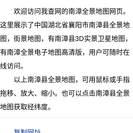
欢迎访问我查网的南漳全景地图网页。
这里展示了中国湖北省襄阳市南漳县全景地
图，街景地图，有南漳县3D实景卫星地图，
有南漳全景电子地图高清版，用户可随时在
线访问。
以上南漳县全景地图，可用鼠标或手指
拖移、放大、缩小。也可以点击南漳县全景
地图获取经纬度。